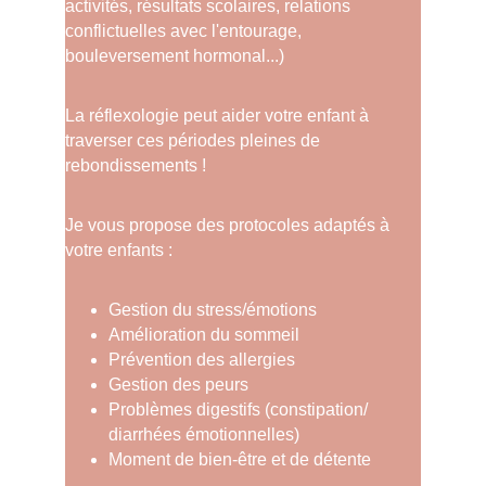
activités, résultats scolaires, relations 
conflictuelles avec l'entourage, 
bouleversement hormonal...)
La réflexologie peut aider votre enfant à 
traverser ces périodes pleines de 
rebondissements !
Je vous propose des protocoles adaptés à 
votre enfants :
Gestion du stress/émotions
Amélioration du sommeil
Prévention des allergies
Gestion des peurs
Problèmes digestifs (constipation/ 
diarrhées émotionnelles)
Moment de bien-être et de détente 