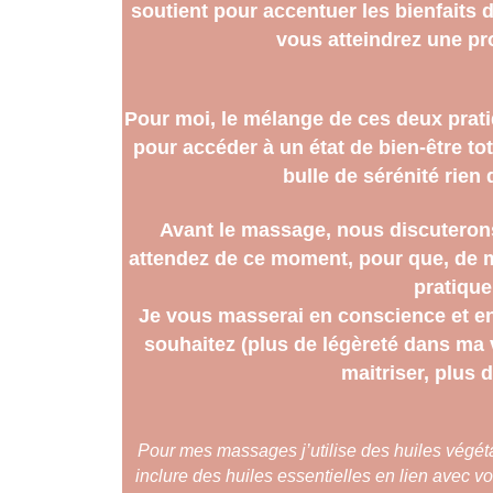
soutient pour accentuer les bienfaits
vous atteindrez une pr
Pour moi, le mélange de ces deux prati
pour accéder à un état de bien-être t
bulle de sérénité rien
Avant le massage, nous discuteron
attendez de ce moment, pour que, de m
pratique
Je vous masserai en conscience et en
souhaitez (plus de légèreté dans ma 
maitriser, plus 
Pour mes massages j’utilise des huiles végét
inclure des huiles essentielles en lien avec v